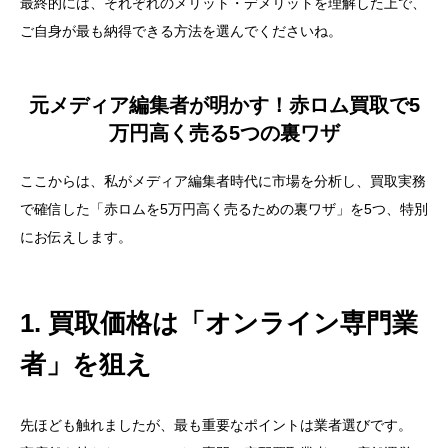
最終的には、それぞれのメリット・デメリットを理解した上で、
ご自身が最も納得できる方法を選んでくださいね。
元メディア編集者が明かす！赤ロム買取で5
万円高く売る5つの裏ワザ
ここからは、私がメディア編集者時代に市場を分析し、買取実務
で確信した「赤ロムを5万円高く売るための裏ワザ」を5つ、特別
にお伝えします。
1. 買取価格は「オンライン専門業
者」を狙え
先ほども触れましたが、最も重要なポイントは業者選びです。