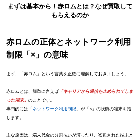
まずは基本から！赤ロムとは？なぜ買取して
もらえるのか
赤ロムの正体とネットワーク利用
制限「×」の意味
まず、「赤ロム」という言葉を正確に理解しておきましょう。
赤ロムとは、簡単に言えば
「キャリアから通信を止められてしま
った端末」
のことです。
専門的には「
ネットワーク利用制限
」が「×」の状態の端末を指
します。
主な原因は、端末代金の分割払いが滞ったり、盗難された端末と