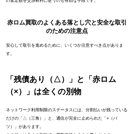
の査定額を交渉材料に使うのも有効な手段です。
赤ロム買取のよくある落とし穴と安全な取引
のための注意点
安心して取引を進めるために、いくつか注意すべき点がありま
す。
「残債あり（△）」と「赤ロム
（×）」は全くの別物
ネットワーク利用制限のステータスには、分割払いが残っている
だけの「△（三角）」と、通信が完全に止められた「×（バ
ツ）」があります。