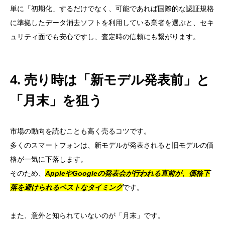
単に「初期化」するだけでなく、可能であれば国際的な認証規格
に準拠したデータ消去ソフトを利用している業者を選ぶと、セキ
ュリティ面でも安心ですし、査定時の信頼にも繋がります。
4. 売り時は「新モデル発表前」と
「月末」を狙う
市場の動向を読むことも高く売るコツです。
多くのスマートフォンは、新モデルが発表されると旧モデルの価
格が一気に下落します。
そのため、
AppleやGoogleの発表会が行われる直前が、価格下
落を避けられるベストなタイミング
です。
また、意外と知られていないのが「月末」です。