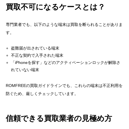
買取不可になるケースとは？
専門業者でも、以下のような端末は買取を断られることがありま
す。
盗難届が出されている端末
不正な契約で入手された端末
「iPhoneを探す」などのアクティベーションロックが解除さ
れていない端末
ROMFREEの買取ガイドラインでも、これらの端末は不正利用を
防ぐため、厳しくチェックしています。
信頼できる買取業者の見極め方