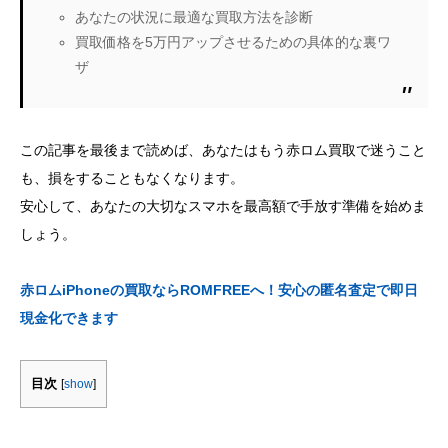
あなたの状況に最適な買取方法を診断
買取価格を5万円アップさせるための具体的な裏ワ
ザ
この記事を最後まで読めば、あなたはもう赤ロム買取で迷うこと
も、損をすることもなくなります。
安心して、あなたの大切なスマホを最高額で手放す準備を始めま
しょう。
赤ロムiPhoneの買取ならROMFREEへ！安心の匿名査定で即日
現金化できます
目次
[
show
]