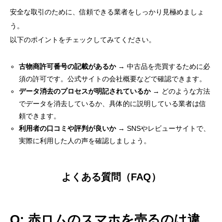
安全な取引のために、信頼できる業者をしっかり見極めましょ
う。
以下のポイントをチェックしてみてください。
古物商許可番号の記載があるか
→ 中古品を売買するために必
須の許可です。公式サイトの会社概要などで確認できます。
データ消去のプロセスが明記されているか
→ どのような方法
でデータを消去しているか、具体的に説明している業者は信
頼できます。
利用者の口コミや評判が良いか
→ SNSやレビューサイトで、
実際に利用した人の声を確認しましょう。
よくある質問（FAQ）
Q: 赤ロムのスマホを売るのは違