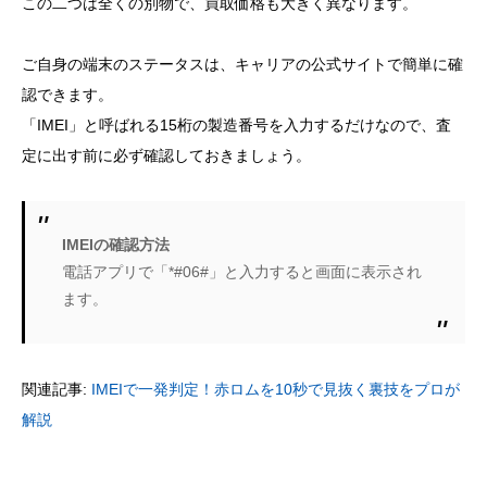
この二つは全くの別物で、買取価格も大きく異なります。
ご自身の端末のステータスは、キャリアの公式サイトで簡単に確
認できます。
「IMEI」と呼ばれる15桁の製造番号を入力するだけなので、査
定に出す前に必ず確認しておきましょう。
IMEIの確認方法
電話アプリで「*#06#」と入力すると画面に表示され
ます。
関連記事:
IMEIで一発判定！赤ロムを10秒で見抜く裏技をプロが
解説