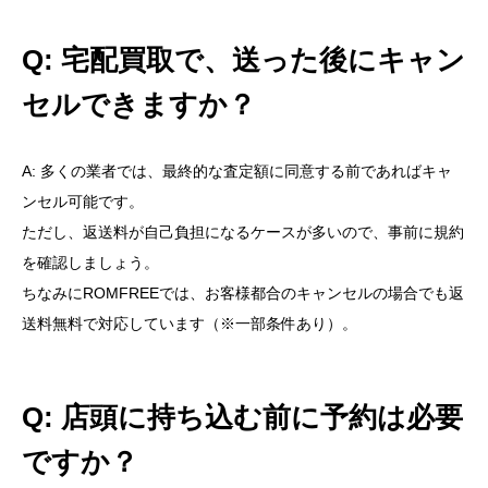
Q: 宅配買取で、送った後にキャン
セルできますか？
A: 多くの業者では、最終的な査定額に同意する前であればキャ
ンセル可能です。
ただし、返送料が自己負担になるケースが多いので、事前に規約
を確認しましょう。
ちなみにROMFREEでは、お客様都合のキャンセルの場合でも返
送料無料で対応しています（※一部条件あり）。
Q: 店頭に持ち込む前に予約は必要
ですか？