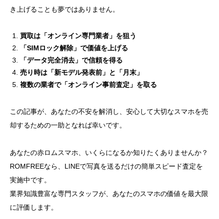
き上げることも夢ではありません。
買取は「オンライン専門業者」を狙う
「SIMロック解除」で価値を上げる
「データ完全消去」で信頼を得る
売り時は「新モデル発表前」と「月末」
複数の業者で「オンライン事前査定」を取る
この記事が、あなたの不安を解消し、安心して大切なスマホを売
却するための一助となれば幸いです。
あなたの赤ロムスマホ、いくらになるか知りたくありませんか？
ROMFREEなら、LINEで写真を送るだけの簡単スピード査定を
実施中です。
業界知識豊富な専門スタッフが、あなたのスマホの価値を最大限
に評価します。