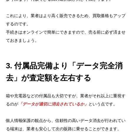
これにより、業者はより高く販売できるため、買取価格もアップ
するのです。
手続きはオンラインで簡単にできますので、売る前に必ず済ませ
ておきましょう。
3. 付属品完備より「データ完全消
去」が査定額を左右する
箱や充電器などの付属品も大切ですが、業者がそれ以上に重視す
るのが
「データが適切に消去されているか」
という点です。
個人情報保護の観点から、信頼性の高いデータ消去が行われてい
る端末は、業者も安心して次の販路に乗せることができます。