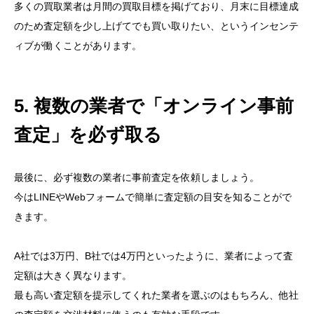
多くの買取業者は月間の買取目標を掲げており、月末に目標達成
のため査定額を少し上げてでも買い取りたい、というインセンテ
ィブが働くことがあります。
5. 複数の業者で「オンライン事前
査定」を必ず取る
最後に、必ず複数の業者に事前査定を依頼しましょう。
今はLINEやWebフォームで簡単に査定額の目安を知ることがで
きます。
A社では3万円、B社では4万円といったように、業者によって査
定額は大きく異なります。
最も高い査定額を提示してくれた業者を選ぶのはもちろん、他社