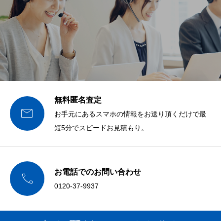
無料匿名査定

お手元にあるスマホの情報をお送り頂くだけで最
短5分でスピードお見積もり。
お電話でのお問い合わせ

0120-37-9937