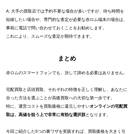
A: 大手の買取店では予約不要な場合が多いですが、待ち時間を
短縮したい場合や、専門的な査定が必要な赤ロム端末の場合は、
事前に電話で問い合わせておくことをお勧めします。
これにより、スムーズな査定が期待できます。
まとめ
赤ロムのスマートフォンでも、決して諦める必要はありません。
宅配買取と店頭買取、それぞれの特徴を正しく理解し、あなたに
合った方法を選ぶことが高価買取への大切な第一歩です。
特に、運営コストを買取価格に還元しやすい
オンラインの宅配買
取は、高値を狙う上で非常に有効な選択肢
となります。
今回ご紹介した5つの裏ワザを実践すれば、買取価格を大きく引