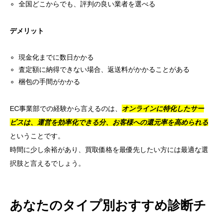
全国どこからでも、評判の良い業者を選べる
デメリット
現金化までに数日かかる
査定額に納得できない場合、返送料がかかることがある
梱包の手間がかかる
EC事業部での経験から言えるのは、
オンラインに特化したサー
ビスは、運営を効率化できる分、お客様への還元率を高められる
ということです。
時間に少し余裕があり、買取価格を最優先したい方には最適な選
択肢と言えるでしょう。
あなたのタイプ別おすすめ診断チ