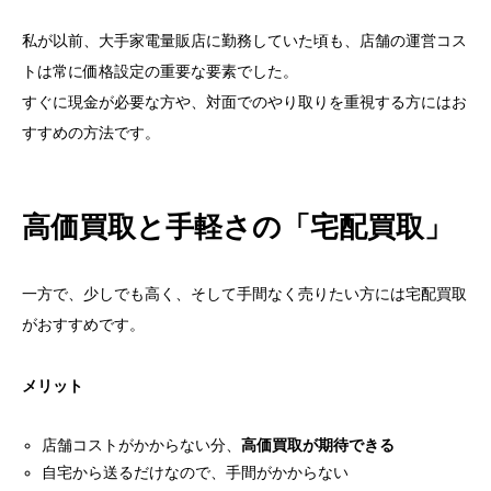
私が以前、大手家電量販店に勤務していた頃も、店舗の運営コス
トは常に価格設定の重要な要素でした。
すぐに現金が必要な方や、対面でのやり取りを重視する方にはお
すすめの方法です。
高価買取と手軽さの「宅配買取」
一方で、少しでも高く、そして手間なく売りたい方には宅配買取
がおすすめです。
メリット
店舗コストがかからない分、
高価買取が期待できる
自宅から送るだけなので、手間がかからない