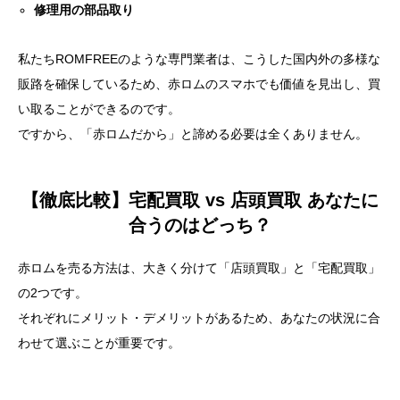
修理用の部品取り
私たちROMFREEのような専門業者は、こうした国内外の多様な
販路を確保しているため、赤ロムのスマホでも価値を見出し、買
い取ることができるのです。
ですから、「赤ロムだから」と諦める必要は全くありません。
【徹底比較】宅配買取 vs 店頭買取 あなたに
合うのはどっち？
赤ロムを売る方法は、大きく分けて「店頭買取」と「宅配買取」
の2つです。
それぞれにメリット・デメリットがあるため、あなたの状況に合
わせて選ぶことが重要です。