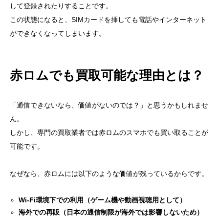
して登録されたりすることです。
この状態になると、SIMカードを挿しても電話やインターネット
ができなくなってしまいます。
赤ロムでも買取可能な理由とは？
「通信できないなら、価値がないのでは？」と思うかもしれませ
ん。
しかし、専門の買取業者では赤ロムのスマホでも買い取ることが
可能です。
なぜなら、赤ロムには以下のような価値が残っているからです。
Wi-Fi環境下での利用（ゲーム機や動画視聴用として）
海外での再販（日本の通信制限が海外では影響しないため）