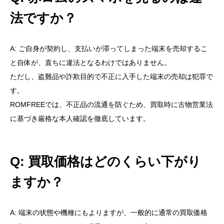
法ですか？
A: ご自身が契約し、支払いが滞ってしまった端末を売却するこ
と自体が、直ちに違法となるわけではありません。
ただし、盗難品や詐欺目的で不正に入手した端末の売却は犯罪で
す。
ROMFREEでは、不正品の流通を防ぐため、買取時に古物営業法
に基づき厳格な本人確認を徹底しています。
Q: 買取価格はどのくらい下がり
ますか？
A: 端末の状態や機種にもよりますが、一般的に通常の買取価格