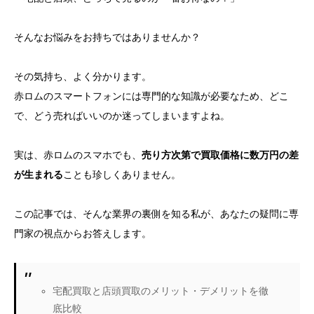
そんなお悩みをお持ちではありませんか？
その気持ち、よく分かります。
赤ロムのスマートフォンには専門的な知識が必要なため、どこ
で、どう売ればいいのか迷ってしまいますよね。
実は、赤ロムのスマホでも、
売り方次第で買取価格に数万円の差
が生まれる
ことも珍しくありません。
この記事では、そんな業界の裏側を知る私が、あなたの疑問に専
門家の視点からお答えします。
宅配買取と店頭買取のメリット・デメリットを徹
底比較