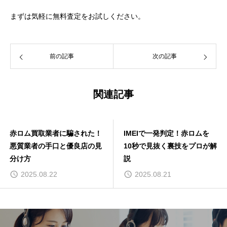
まずは気軽に無料査定をお試しください。
前の記事
次の記事
関連記事
赤ロム買取業者に騙された！
IMEIで一発判定！赤ロムを
悪質業者の手口と優良店の見
10秒で見抜く裏技をプロが解
分け方
説
2025.08.22
2025.08.21