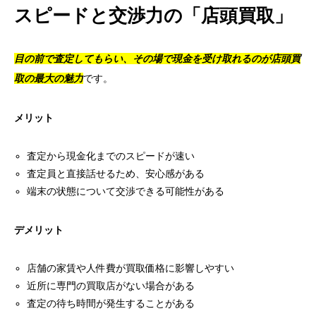
スピードと交渉力の「店頭買取」
目の前で査定してもらい、その場で現金を受け取れるのが店頭買
取の最大の魅力
です。
メリット
査定から現金化までのスピードが速い
査定員と直接話せるため、安心感がある
端末の状態について交渉できる可能性がある
デメリット
店舗の家賃や人件費が買取価格に影響しやすい
近所に専門の買取店がない場合がある
査定の待ち時間が発生することがある